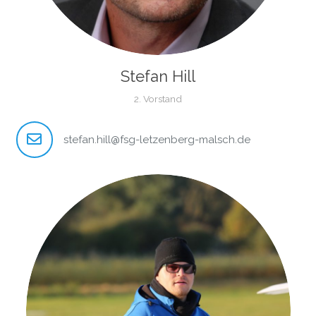
Stefan Hill
2. Vorstand
stefan.hill@fsg-letzenberg-malsch.de