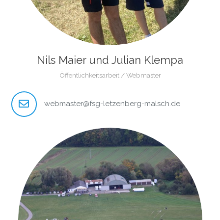
Nils Maier und Julian Klempa
Öffentlichkeitsarbeit / Webmaster
webmaster@fsg-letzenberg-malsch.de