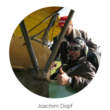
Joachim Dopf