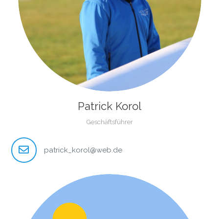
Patrick Korol
Geschäftsführer
patrick_korol@web.de