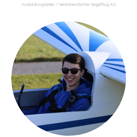
Ausbildungsleiter / Verantwortlicher Segelflug AG