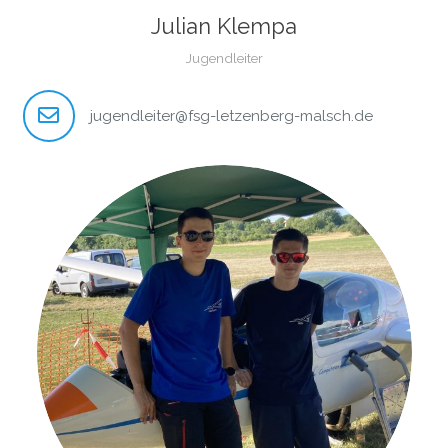
Julian Klempa
Jugendleiter
jugendleiter@fsg-letzenberg-malsch.de