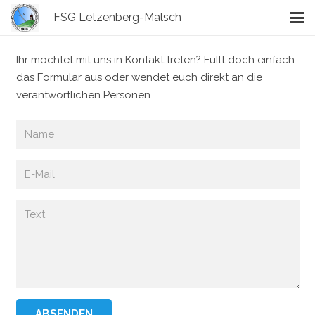
FSG Letzenberg-Malsch
Ihr möchtet mit uns in Kontakt treten? Füllt doch einfach
das Formular aus oder wendet euch direkt an die
verantwortlichen Personen.
ABSENDEN